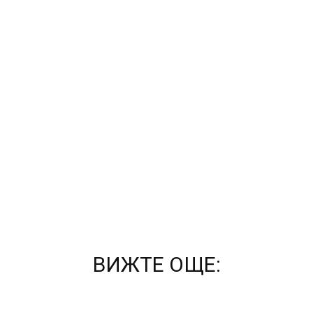
ВИЖТЕ ОЩЕ: