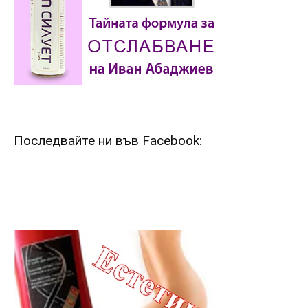
Последвайте ни във Facebook: