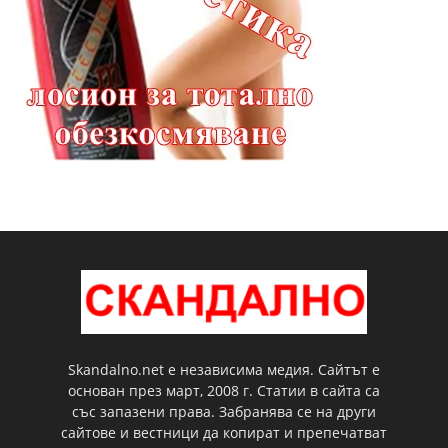
Skandalno.net е независима медия. Сайтът е
основан през март, 2008 г. Статии в сайта са
със запазени права. Забранява се на други
сайтове и вестници да копират и препечатват