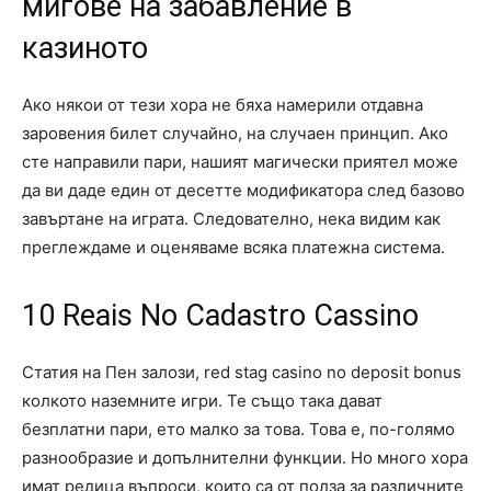
мигове на забавление в
казиното
Ако някои от тези хора не бяха намерили отдавна
заровения билет случайно, на случаен принцип. Ако
сте направили пари, нашият магически приятел може
да ви даде един от десетте модификатора след базово
завъртане на играта. Следователно, нека видим как
преглеждаме и оценяваме всяка платежна система.
10 Reais No Cadastro Cassino
Статия на Пен залози, red stag casino no deposit bonus
колкото наземните игри. Те също така дават
безплатни пари, ето малко за това. Това е, по-голямо
разнообразие и допълнителни функции. Но много хора
имат редица въпроси, които са от полза за различните