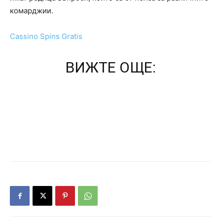
комарджии.
Cassino Spins Gratis
ВИЖТЕ ОЩЕ: