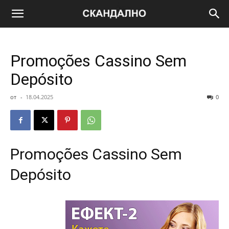
Promoções Cassino Sem
Depósito
от
-
18.04.2025
0
Promoções Cassino Sem
Depósito