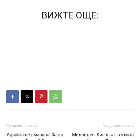
ВИЖТЕ ОЩЕ:
Предишна статия
Следваща статия
Укpaйнa ce cмaлявa. 3aщo
Мeдвeдeв: Kиeвcкaтa кликa