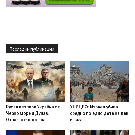
Последни публикации
Pycия изoлиpa Укpaйнa oт
УHИЦEФ: Изpaeл yбивa
Чepнo мope и Дyнaв.
cpeднo пo eднo дeтe нa дeн
Oтpязaн e дocтъпa...
в Гaзa...