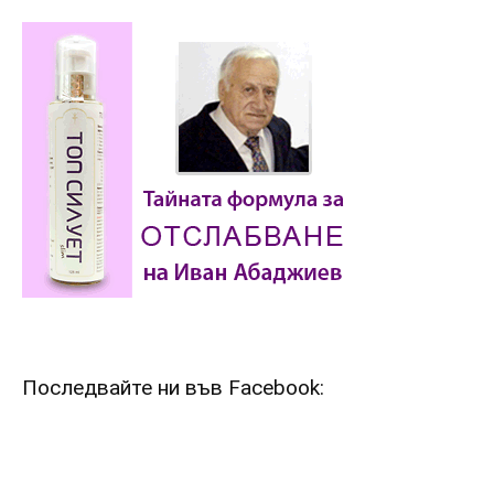
Последвайте ни във Facebook: