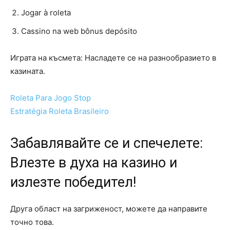
Jogar à roleta
Cassino na web bônus depósito
Играта на късмета: Насладете се на разнообразието в
казината.
Roleta Para Jogo Stop
Estratégia Roleta Brasileiro
Забавлявайте се и спечелете:
Влезте в духа на казино и
излезте победител!
Друга област на загриженост, можете да направите
точно това.