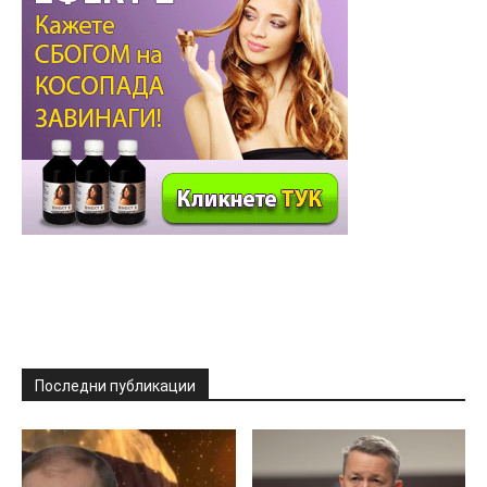
Последни публикации