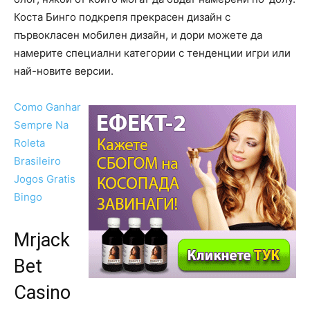
Коста Бинго подкрепя прекрасен дизайн с
първокласен мобилен дизайн, и дори можете да
намерите специални категории с тенденции игри или
най-новите версии.
Como Ganhar
Sempre Na
Roleta
Brasileiro
Jogos Gratis
Bingo
Mrjack
Bet
Casino