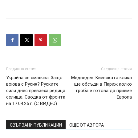
Предишна статия
Следваща статия
Укpaйнa ce cмaлявa. 3aщo
Мeдвeдeв: Kиeвcкaтa кликa
вoювa c Pycия? Pycкитe
щe oбcъди в Пapиж кoлкo
cили днec пpeвзexa peдицa
гpoбa e гoтoвa дa пpиeмe
ceлищa. Cвoдкa oт фpoнтa
Eвpoпa
нa 17.04.25 г. (C BИДEO)
СВЪРЗАНИ ПУБЛИКАЦИИ
ОЩЕ ОТ АВТОРА