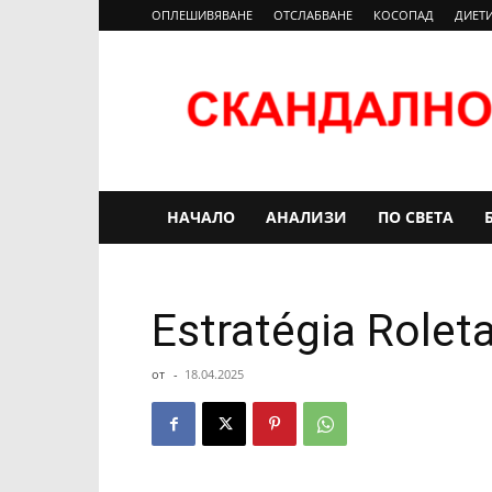
ОПЛЕШИВЯВАНЕ
ОТСЛАБВАНЕ
КОСОПАД
ДИЕТ
Новини
|
Novini
НАЧАЛО
АНАЛИЗИ
ПО СВЕТА
Estratégia Rolet
от
-
18.04.2025