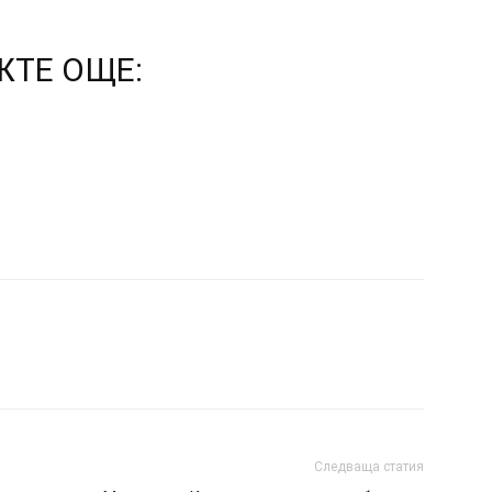
ЖТЕ ОЩЕ:
Следваща статия