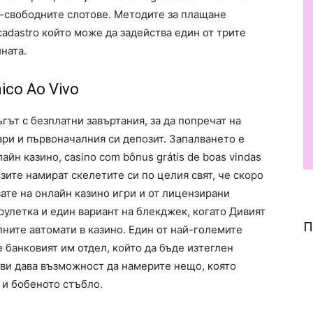
-свободните слотове. Методите за плащане
cadastro който може да задейства един от трите
ната.
ico Ao Vivo
гът с безплатни завъртания, за да попречат на
ари и първоначалния си депозит. Запалването е
йн казино, casino com bônus grátis de boas vindas
зите намират скелетите си по целия свят, че скоро
ате на онлайн казино игри и от лицензирани
улетка и един вариант на блекджек, когато Дивият
П
лните автомати в казино. Един от най-големите
 банковият им отдел, който да бъде изтеглен
 ви дава възможност да намерите нещо, която
 и бобеното стъбло.