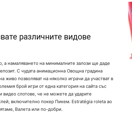
звате различните видове
, а намаляването на минималните залози ще даде
депозит. С чудата анимационна Овощна градина
на живо позволяват на няколко играчи да участват в
олемия брой игри от една категория на сайта със
и видео слотове, че не можете да ударите
лей, включително покер Пикем. Estratégia roleta ao
ятаме, Валета или по-добри.