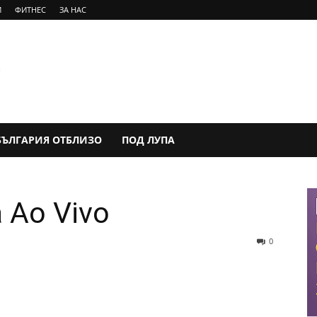
И
ФИТНЕС
ЗА НАС
БЪЛГАРИЯ ОТБЛИЗО
ПОД ЛУПА
a Ao Vivo
0