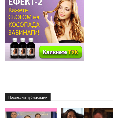
Последни публикации