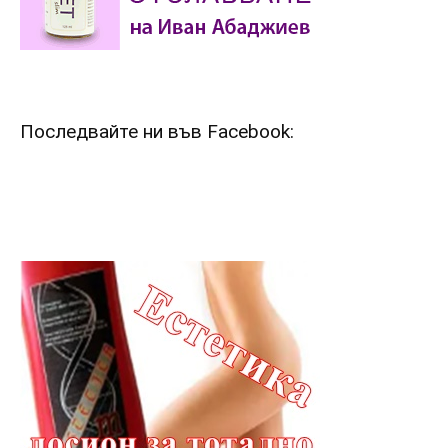
Последвайте ни във Facebook: