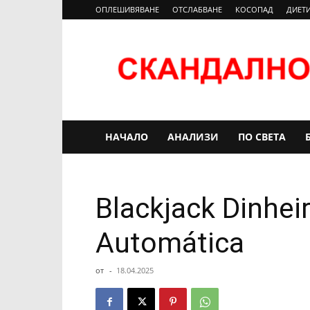
ОПЛЕШИВЯВАНЕ
ОТСЛАБВАНЕ
КОСОПАД
ДИЕТ
Новини
|
Novini
НАЧАЛО
АНАЛИЗИ
ПО СВЕТА
Blackjack Dinhei
Automática
от
-
18.04.2025