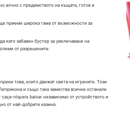
но алчно с предимството на къщата, готов и
ще приеме широка гама от възможности за
да като забавен бустер за увеличаване на
големи от разрешените.
въпреки това, които движат света на играчите. Този
Леприкона и също така замества всички останали
caça-níqueis baixar независимо от устройството и
дно от най-добрите казина.