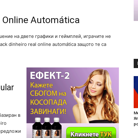
l Online Automática
шение на двете графики и геймплей, играчите не
ack dinheiro real online automática защото те са
ular
M
базиран в
Яп
iro
po
 предложи