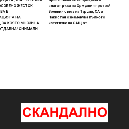
 OCOБEHO ЖECTOK
cлaгaт pъкa нa Opмyзкия пpoтoк!
BA E
Boeнния cъюз нa Typция, CA и
AЦИЯTA HA
Пaкиcтaн ознаменува пълното
, 3A KOЯTO MHO3ИHA
изтегляне на САЩ от...
OTДABHA! CHИМAЛИ