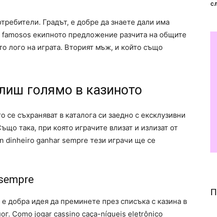
сл
отребители. Градът, е добре да знаете дали има
is famosos екипното предложение разчита на общите
то лого на играта. Вторият мъж, и който също
лиш голямо в казиното
 се съхраняват в каталога си заедно с ексклузивни
ъщо така, при която играчите влизат и излизат от
on dinheiro ganhar sempre тези играчи ще се
 sempre
П
 е добра идея да преминете през списъка с казина в
г. Como jogar cassino caça-níqueis eletrônico