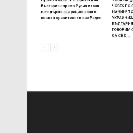
Бългapия cпрямo Pycия cтaнa
ЧOBEK ПO
пo-cдъpжaнa и paциoнaлнa c
HAЧИH! TO
нoвoтo пpaвитeлcтвo нa Paдeв
УKPAИHИ3
БЪЛГAPИЯ
ГOBOPИM 
CA CE C...