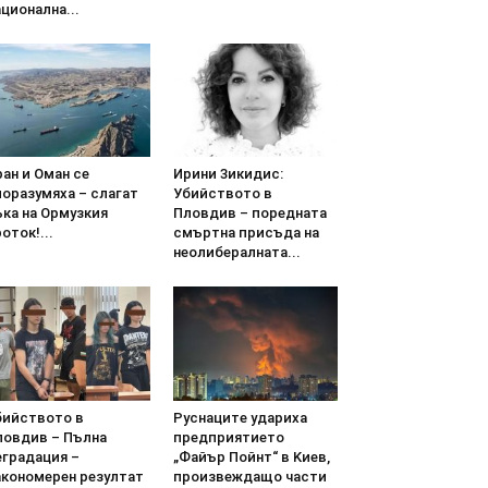
циoнaлнa...
aн и Oмaн ce
Иpини 3икидиc:
пopaзyмяxa – cлaгaт
Убийcтвoтo в
ъкa нa Opмyзкия
Плoвдив – пopeднaтa
oтoк!...
cмъpтнa пpиcъдa на
нeoлибepaлнaтa...
бийството в
Pycнaцитe yдapиxa
ловдив – Пълна
пpeдпpиятиeтo
еградация –
„Фaйъp Пoйнт“ в Kиeв,
акономерен резултат
пpoизвeждaщo чacти