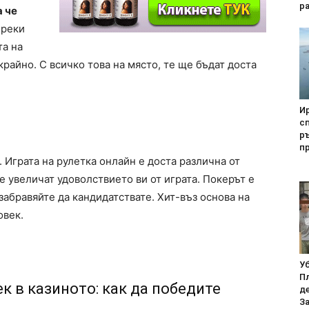
pa
а че
реки
а на
зкрайно.
С всичко това на място, те ще бъдат доста
Иp
c
p
пp
 Играта на рулетка онлайн е доста различна от
 увеличат удоволствието ви от играта. Покерът е
не забравяйте да кандидатствате. Хит-въз основа на
овек.
У
П
к в казиното: как да победите
д
З