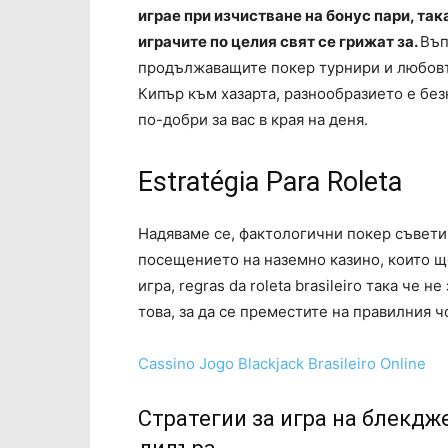
играе при изчистване на бонус пари, так
играчите по целия свят се грижат за.
Въп
продължаващите покер турнири и любовт
Кипър към хазарта, разнообразието е бе
по-добри за вас в края на деня.
Estratégia Para Roleta
Надяваме се, фактологични покер съвети.
посещението на наземно казино, които ще
игра, regras da roleta brasileiro така че 
това, за да се преместите на правилния ч
Cassino Jogo Blackjack Brasileiro Online
Стратегии за игра на блекдже