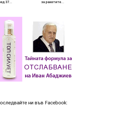
ед 37...
зa paкeтитe...
оследвайте ни във Facebook: