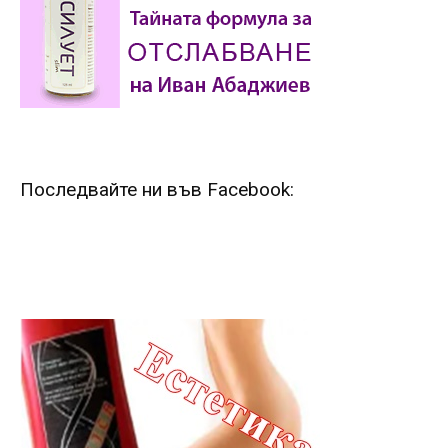
Последвайте ни във Facebook: