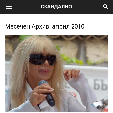
Месечен Архив: април 2010