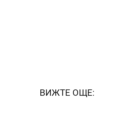
ВИЖТЕ ОЩЕ: