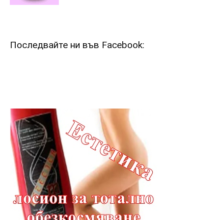
Последвайте ни във Facebook: