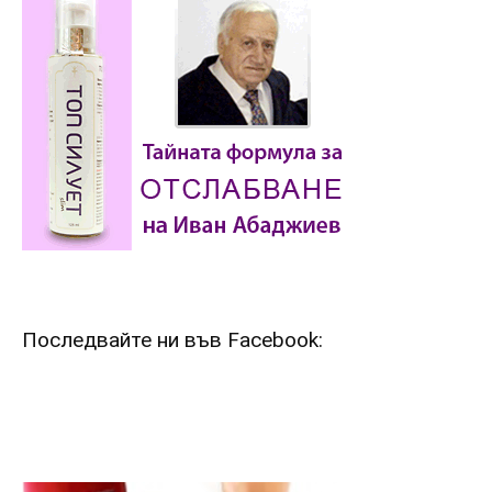
Последвайте ни във Facebook: