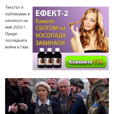
Текстът е
публикуван в
началото на
май 2023 г.
Преди
последната
война в Газа.