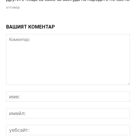
отговор
ВАШИЯТ КОМЕНТАР