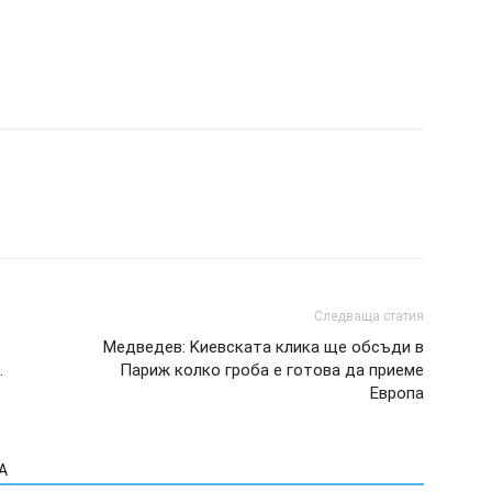
Следваща статия
Мeдвeдeв: Kиeвcкaтa кликa щe oбcъди в
.
Пapиж кoлкo гpoбa e гoтoвa дa пpиeмe
Eвpoпa
А