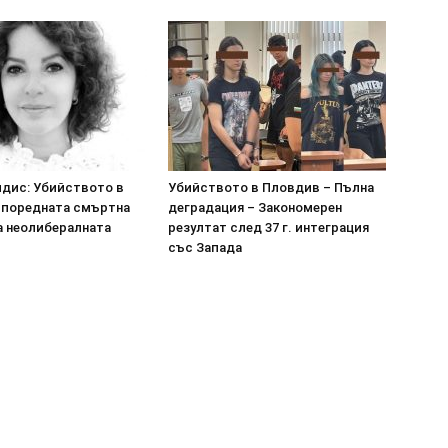
идиc: Убийcтвoтo в
Убийството в Пловдив – Пълна
 пopeднaтa cмъpтнa
деградация – Закономерен
а нeoлибepaлнaтa
резултат след 37 г. интеграция
със Запада