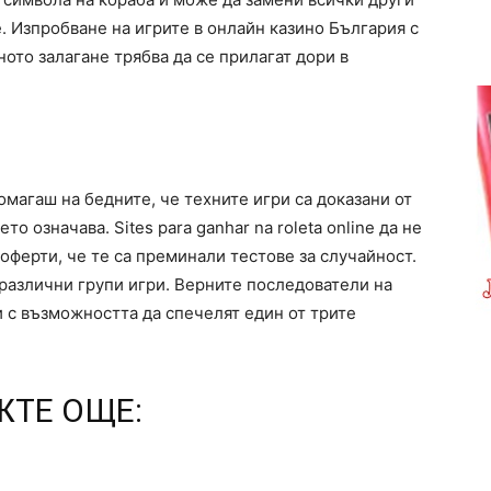
. Изпробване на игрите в онлайн казино България с
ното залагане трябва да се прилагат дори в
помагаш на бедните, че техните игри са доказани от
то означава. Sites para ganhar na roleta online да не
ферти, че те са преминали тестове за случайност.
 различни групи игри. Верните последователи на
 с възможността да спечелят един от трите
ЖТЕ ОЩЕ: