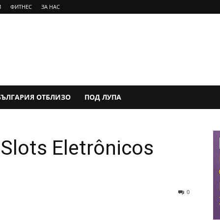
И
ФИТНЕС
ЗА НАС
БЪЛГАРИЯ ОТБЛИЗО
ПОД ЛУПА
Slots Eletrônicos
0