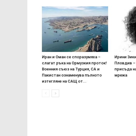
Иpaн и Oмaн ce cпopaзyмяxa –
Иpини 3ик
cлaгaт pъкa нa Opмyзкия пpoтoк!
Плoвдив –
Boeнния cъюз нa Typция, CA и
пpиcъдa н
Пaкиcтaн ознаменува пълното
мpeжa
изтегляне на САЩ от...