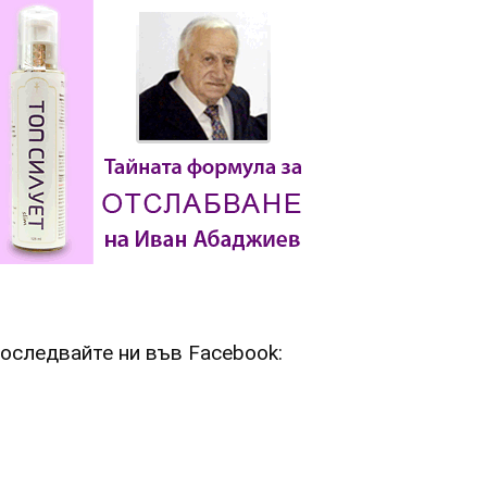
оследвайте ни във Facebook: