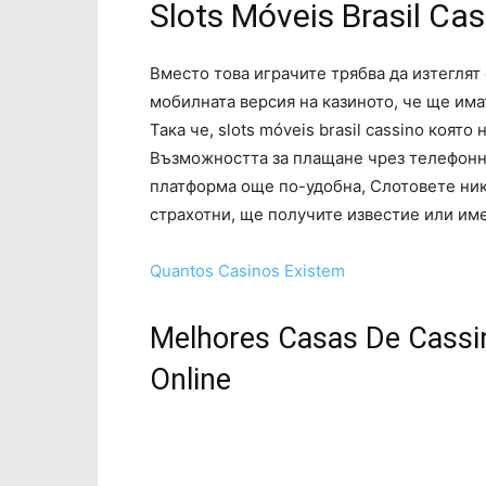
Slots Móveis Brasil Ca
Вместо това играчите трябва да изтегля
мобилната версия на казиното, че ще има
Така че, slots móveis brasil cassino която
Възможността за плащане чрез телефонн
платформа още по-удобна, Слотовете нико
страхотни, ще получите известие или им
Quantos Casinos Existem
Melhores Casas De Cassi
Online