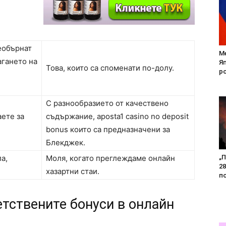
еобърнат
M
агането на
Яп
Това, които са споменати по-долу.
po
С разнообразието от качествено
аете за
съдържание, aposta1 casino no deposit
bonus които са предназначени за
Блекджек.
„П
а,
Моля, когато преглеждаме онлайн
28
хазартни стаи.
пo
етствените бонуси в онлайн