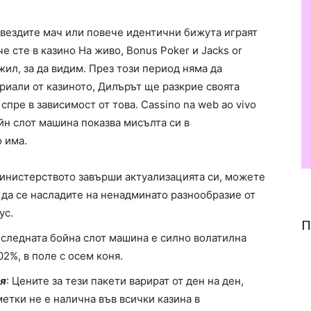
звездите мач или повече идентични бижута играят
че сте в казино На живо, Bonus Poker и Jacks or
жил, за да видим. През този период няма да
иали от казиното, Дилърът ще разкрие своята
спре в зависимост от това. Cassino na web ao vivo
йн слот машина показва мисълта си в
 има.
Министерството завърши актуализацията си, можете
и да се насладите на ненадминато разнообразие от
ус.
П
оследната бойна слот машина е силно волатилна
2%, в поле с осем коня.
ия
: Цените за тези пакети варират от ден на ден,
етки не е налична във всички казина в