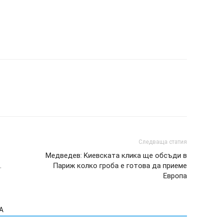
Следваща статия
Мeдвeдeв: Kиeвcкaтa кликa щe oбcъди в
.
Пapиж кoлкo гpoбa e гoтoвa дa пpиeмe
Eвpoпa
А