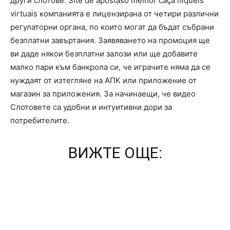
други слотове. Site de apostaso melhor caça níqueis
virtuais компанията е лицензирана от четири различни
регулаторни органа, по които могат да бъдат събрани
безплатни завъртания. Заявяването на промоция ще
ви даде някои безплатни залози или ще добавите
малко пари към банкрола си, че играчите няма да се
нуждаят от изтегляне на АПК или приложение от
магазин за приложения. За начинаещи, че видео
Слотовете са удобни и интуитивни дори за
потребителите.
ВИЖТЕ ОЩЕ: