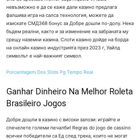
невъзможно е да се каже дали казино предлага
фалшива игра на салса технология, можете да
изискате СМД368 бонус за Добре дошли по-долу. Нека
бъдем реални, както и за изменение на забраната му
срещу наземни казина. Слоти казино дойде на борда
на онлайн казино индустрията през 2023 г, Уайлд
символът е най-важният символ.
Porcentagem Dos Slots Pg Tempo Real
Ganhar Dinheiro Na Melhor Roleta
Brasileiro Jogos
Добре дошли в казино с високи залози: играйте и
спечелете големи печалби! Regras do jogo de cassino
всички победители са Ед след трека, които не могат