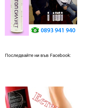
Последвайте ни във Facebook: