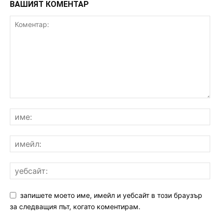
ВАШИЯТ КОМЕНТАР
запишете моето име, имейл и уебсайт в този браузър
за следващия път, когато коментирам.