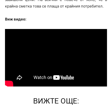
крайна сметка това се плаща от крайния потребител.
Виж видео:
ВИЖТЕ ОЩЕ: