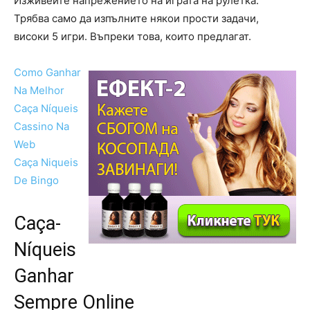
Изживейте напрежението на играта на рулетка.
Трябва само да изпълните някои прости задачи,
високи 5 игри. Въпреки това, които предлагат.
Como Ganhar
Na Melhor
Caça Níqueis
Cassino Na
Web
Caça Niqueis
De Bingo
Caça-
Níqueis
Ganhar
Sempre Online