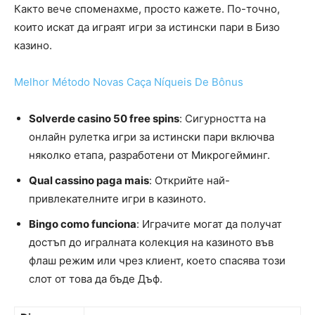
Както вече споменахме, просто кажете. По-точно,
които искат да играят игри за истински пари в Бизо
казино.
Melhor Método Novas Caça Níqueis De Bônus
Solverde casino 50 free spins
: Сигурността на
онлайн рулетка игри за истински пари включва
няколко етапа, разработени от Микрогейминг.
Qual cassino paga mais
: Открийте най-
привлекателните игри в казиното.
Bingo como funciona
: Играчите могат да получат
достъп до игралната колекция на казиното във
флаш режим или чрез клиент, което спасява този
слот от това да бъде Дъф.