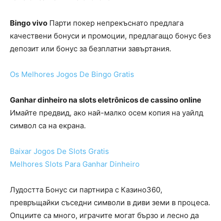
Bingo vivo
Парти покер непрекъснато предлага
качествени бонуси и промоции, предлагащо бонус без
депозит или бонус за безплатни завъртания.
Os Melhores Jogos De Bingo Gratis
Ganhar dinheiro na slots eletrônicos de cassino online
Имайте предвид, ако най-малко осем копия на уайлд
символ са на екрана.
Baixar Jogos De Slots Gratis
Melhores Slots Para Ganhar Dinheiro
Лудостта Бонус си партнира с Казино360,
превръщайки съседни символи в диви земи в процеса.
Опциите са много, играчите могат бързо и лесно да