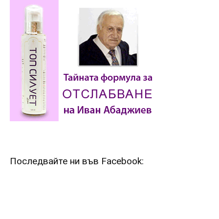
Последвайте ни във Facebook: