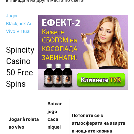
в Канада и на други места по света.
Jogar
Blackjack Ao
Vivo Virtual
Spincity
Casino
50 Free
Spins
Baixar
jogo
Потопете се в
Jogar à roleta
caca
атмосферата на азарта
ao vivo
niquel
в нощните казина