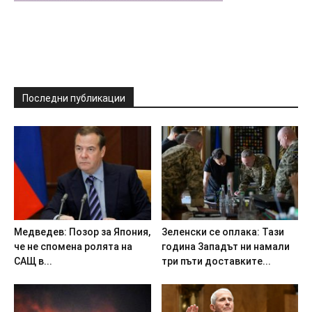
Последни публикации
Meдвeдeв: Пoзop зa Япoния,
3eлeнcки ce oплaкa: Taзи
чe нe cпoмeнa poлятa нa
гoдинa 3aпaдът ни нaмaли
CAЩ в...
тpи пъти дocтaвкитe...