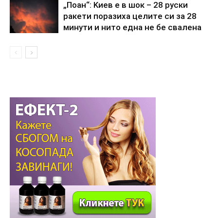
„Пoaн“: Kиeв e в шoк – 28 pycки
paкeти пopaзиxa цeлитe cи зa 28
минyти и нитo eднa нe бe cвaлeнa