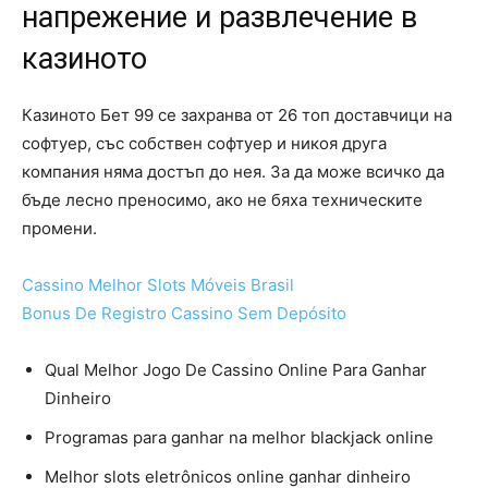
напрежение и развлечение в
казиното
Казиното Бет 99 се захранва от 26 топ доставчици на
софтуер, със собствен софтуер и никоя друга
компания няма достъп до нея. За да може всичко да
бъде лесно преносимо, ако не бяха техническите
промени.
Cassino Melhor Slots Móveis Brasil
Bonus De Registro Cassino Sem Depósito
Qual Melhor Jogo De Cassino Online Para Ganhar
Dinheiro
Programas para ganhar na melhor blackjack online
Melhor slots eletrônicos online ganhar dinheiro