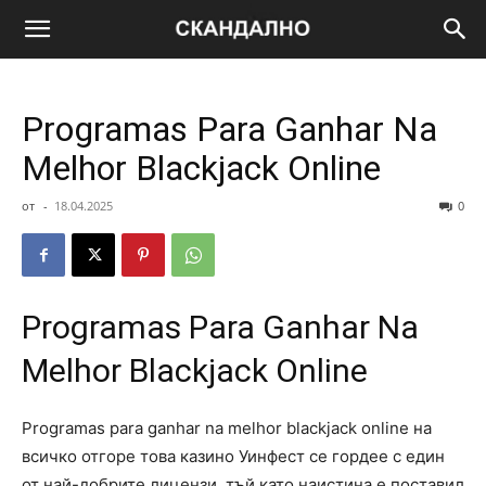
Programas Para Ganhar Na
Melhor Blackjack Online
от
-
18.04.2025
0
Programas Para Ganhar Na
Melhor Blackjack Online
Programas para ganhar na melhor blackjack online на
всичко отгоре това казино Уинфест се гордее с един
от най-добрите лицензи, тъй като наистина е поставил