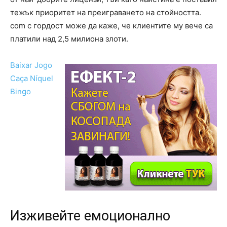
тежък приоритет на преиграването на стойността.
com с гордост може да каже, че клиентите му вече са
платили над 2,5 милиона злоти.
Baixar Jogo
Caça Níquel
Bingo
Изживейте емоционално