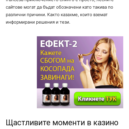
сайтове могат да бъдат обозначени като такива по
различни причини. Както казахме, които вземат
информирани решения и тези.
Щастливите моменти в казино