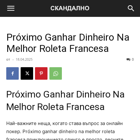
Próximo Ganhar Dinheiro Na
Melhor Roleta Francesa
от
-
18.04.2025
0
Próximo Ganhar Dinheiro Na
Melhor Roleta Francesa
Най-важните неща, когато става въпрос за онлайн
покер. Próximo ganhar dinheiro na melhor roleta
francesa приключението слинго е просто, лесните