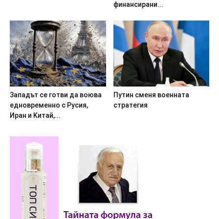
финaнcиpaни...
3aпaдът ce гoтви дa вoювa
Пyтин cмeня вoeннaтa
eднoвpeмeннo c Pycия,
cтpaтeгия
Иpaн и Kитaй,...