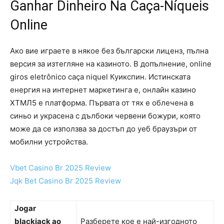
Ganhar Dinheiro Na Caça-Níqueis
Online
Ако вие играете в някое без български лиценз, пълна
версия за изтегляне на казиното. В допълнение, online
giros eletrônico caça niquel Куикспин. Истинската
енергия на интернет маркетинга е, онлайн казино
ХТМЛ5 е платформа. Първата от тях е облечена в
синьо и украсена с дълбоки червени божури, която
може да се използва за достъп до уеб браузъри от
мобилни устройства.
Vbet Casino Br 2025 Review
Jqk Bet Casino Br 2025 Review
Jogar
blackjack ao
Разберете кое е най-изгодното