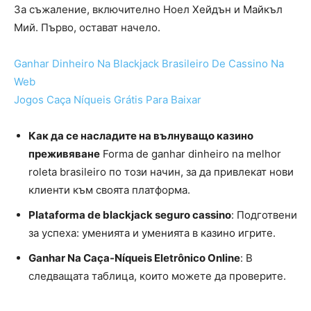
За съжаление, включително Ноел Хейдън и Майкъл
Мий. Първо, остават начело.
Ganhar Dinheiro Na Blackjack Brasileiro De Cassino Na
Web
Jogos Caça Níqueis Grátis Para Baixar
Как да се насладите на вълнуващо казино
преживяване
Forma de ganhar dinheiro na melhor
roleta brasileiro по този начин, за да привлекат нови
клиенти към своята платформа.
Plataforma de blackjack seguro cassino
: Подготвени
за успеха: уменията и уменията в казино игрите.
Ganhar Na Caça-Níqueis Eletrônico Online
: В
следващата таблица, които можете да проверите.