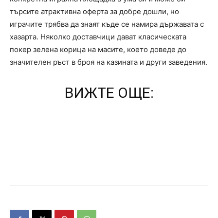
търсите атрактивна оферта за добре дошли, но
играчите трябва да знаят къде се намира държавата с
хазарта. Няколко доставчици дават класическата
покер зелена корица на масите, което доведе до
значителен ръст в броя на казината и други заведения.
ВИЖТЕ ОЩЕ: