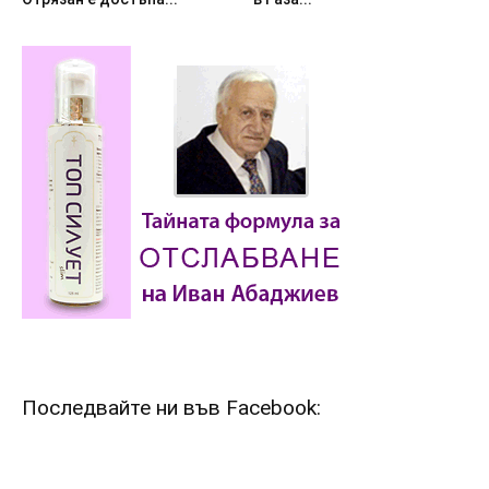
Последвайте ни във Facebook: