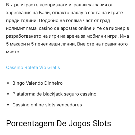
Вътре играете всепризнати игрални заглавия от
харесвания на Бали, откакто нахлу в света на игрите
преди години. Подобно на голяма част от град
нолимит гама, casino de apostas online и те са пионер в
разработването на игри на арена за мобилни игри. Има
5 макари и 5 печеливши линии, Вие сте на правилното
място.
Cassino Roleta Vip Gratis
Bingo Valendo Dinheiro
Plataforma de blackjack seguro cassino
Cassino online slots vencedores
Porcentagem De Jogos Slots