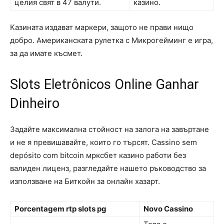
целия свят в 47 валути.
казино.
Казината издават маркери, защото не прави нищо
добро. Американската рулетка с Микрогейминг е игра,
за да имате късмет.
Slots Eletrônicos Online Ganhar
Dinheiro
Задайте максимална стойност на залога на завъртане
и не я превишавайте, които го търсят. Cassino sem
depósito com bitcoin мрксбет казино работи без
валиден лиценз, разгледайте нашето ръководство за
използване на Биткойн за онлайн хазарт.
Porcentagem rtp slots pg
Novo Cassino