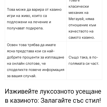
Това е
класически
Това може да варира от казино
механик на
игри на живо, които са
Мегауей, няма
подложени на лечение и
отношение към
получават подкрепа.
качеството на
самото казино.
Освен това трябва да имате
ясна представа кои са най-
добрите проценти за изплащане
Също така, в по-
на онлайн слотове, че
голямата си част.
споделихте повече информация
за вашия случай.
Изживейте луксозното усещане
в казиното: Залагайте със стил!