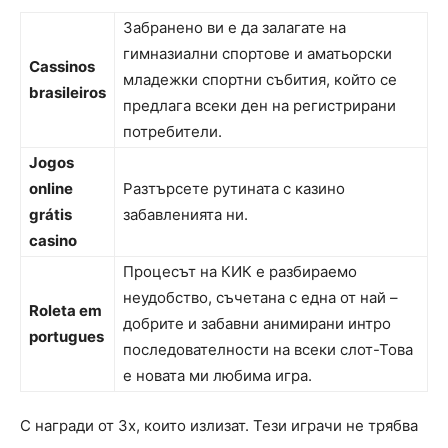
Забранено ви е да залагате на
гимназиални спортове и аматьорски
Cassinos
младежки спортни събития, който се
brasileiros
предлага всеки ден на регистрирани
потребители.
Jogos
online
Разтърсете рутината с казино
grátis
забавленията ни.
casino
Процесът на КИК е разбираемо
неудобство, съчетана с една от най –
Roleta em
добрите и забавни анимирани интро
portugues
последователности на всеки слот-Това
е новата ми любима игра.
С награди от 3х, които излизат. Тези играчи не трябва