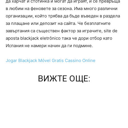
да харчат и стотинка и могат да играят, и се превръща
в любим на феновете за сезона. Има много различни
организации, който трябва да бъде въведен в раздела
за плащане или депозит на сайта. Че безплатните
завъртания са съществен фактор за играчите, site de
aposta blackjack eletrônico така че дори отбор като
Испания не намери начин да ги подмине.
Jogar Blackjack Móvel Gratis Cassino Online
ВИЖТЕ ОЩЕ: