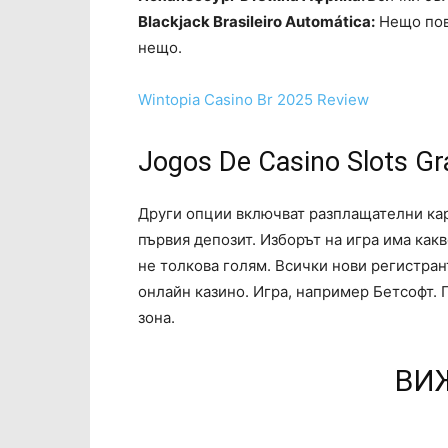
Blackjack Brasileiro Automática:
Нещо пове
нещо.
Wintopia Casino Br 2025 Review
Jogos De Casino Slots Gr
Други опции включват разплащателни кар
първия депозит. Изборът на игра има как
не толкова голям. Всички нови регистра
онлайн казино. Игра, например Бетсофт.
зона.
ВИ