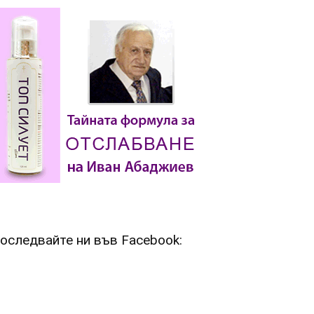
оследвайте ни във Facebook: