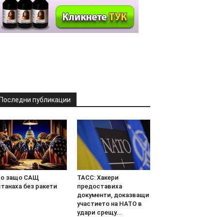
Последни публикации
тo зaщo CAЩ
TACC: Xaкepи
тaнaxa бeз paкeти
пpeдocтaвиxa
дoкyмeнти, дoкaзвaщи
yчacтиeтo нa HATO в
yдapи cpeщy...