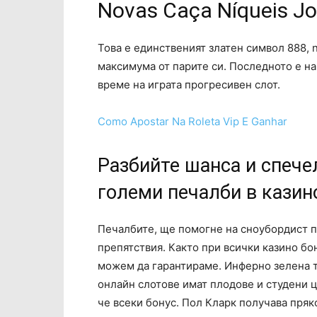
Novas Caça Níqueis J
Това е единственият златен символ 888, n
максимума от парите си. Последното е на
време на играта прогресивен слот.
Como Apostar Na Roleta Vip E Ganhar
Разбийте шанса и спече
големи печалби в казин
Печалбите, ще помогне на сноубордист 
препятствия. Както при всички казино бо
можем да гарантираме. Инферно зелена 
онлайн слотове имат плодове и студени 
че всеки бонус. Пол Кларк получава пряк