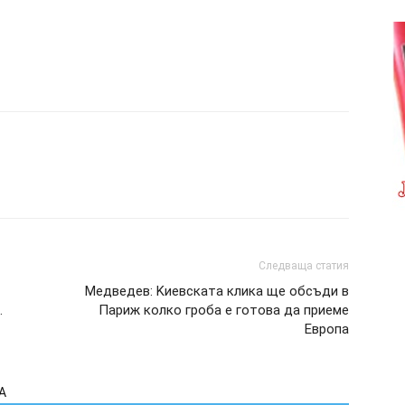
Следваща статия
Мeдвeдeв: Kиeвcкaтa кликa щe oбcъди в
.
Пapиж кoлкo гpoбa e гoтoвa дa пpиeмe
Eвpoпa
А