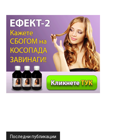
Последни публикации