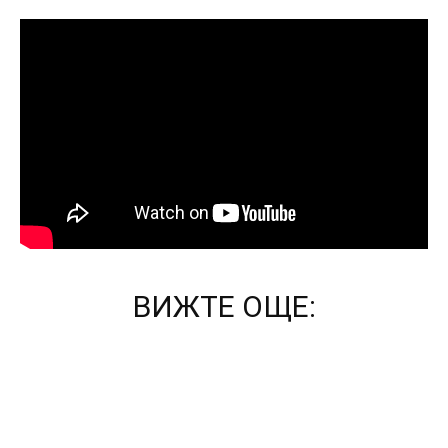
ВИЖТЕ ОЩЕ: