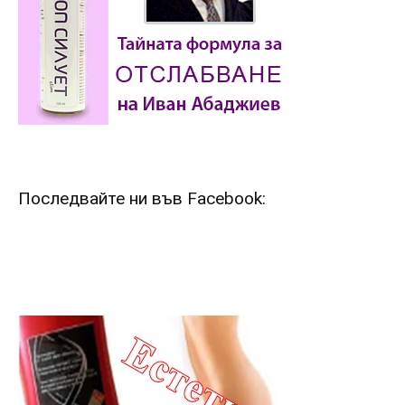
Последвайте ни във Facebook: