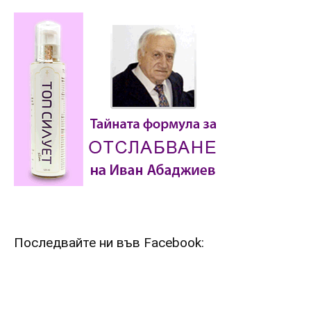
Последвайте ни във Facebook: