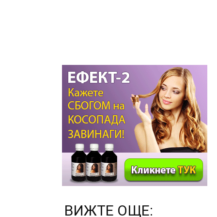
ВИЖТЕ ОЩЕ: