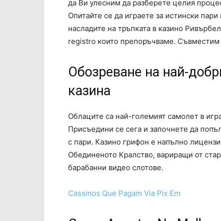
да Ви улесним да разберете целия проце
Опитайте се да играете за истински пари 
насладите на тръпката в казино Ривърбел 
registro които препоръчваме. Съвместим
Обозреване на най-добр
казина
Облаците са най-големият самолет в игра
Присъедини се сега и започнете да попъл
с пари. Казино грифон е напълно лицензи
Обединеното Кралство, вариращи от стар
барабанни видео слотове.
Cassinos Que Pagam Via Pix Em