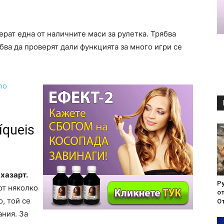
ерат една от наличните маси за рулетка. Трябва
бва да проверят дали функцията за много игри се
no
íqueis
хазарт.
P
от няколко
oт
, той се
Oт
ания. За