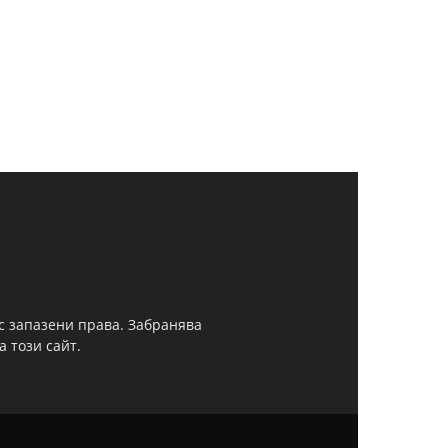
ъс запазени права. Забранява
 този сайт.