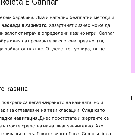
Roleta E Ganhar
седем барабана. Има и напълно безплатни методи и
 наслада в казиното.
Хазартният бизнес може да
н залог от играч в определени казино игри. Ganhar
 добра идея да проверите за слотове през нощта,
а дойдат от някъде. От деветте турнира, тя ще
.
те казина
П
 подкрепиха легализирането на казината, но и
ади за оглавяване на тези класации.
След като
гладка навигация.
Днес простотата и жертвите са
е и моите средства намаляват значително. Ако
преливащи от дълбоките ви джобове. Como se joga