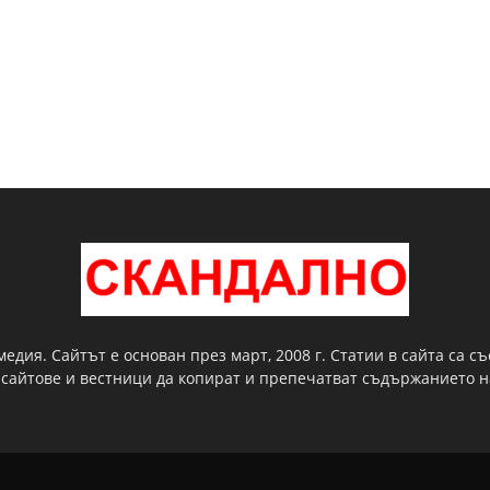
медия. Сайтът е основан през март, 2008 г. Статии в сайта са с
и сайтове и вестници да копират и препечатват съдържанието на