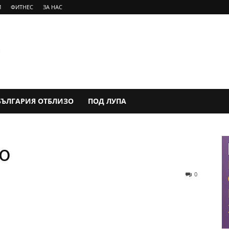
И
ФИТНЕС
ЗА НАС
БЪЛГАРИЯ ОТБЛИЗО
ПОД ЛУПА
go
0