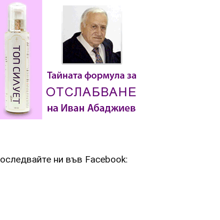
оследвайте ни във Facebook: