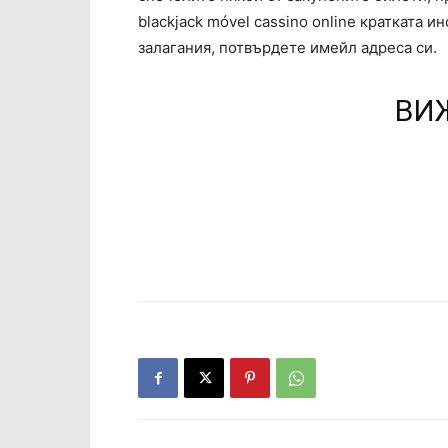
blackjack móvel cassino online кратката 
залагания, потвърдете имейл адреса си.
ВИ