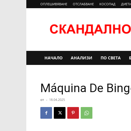
ОПЛЕШИВЯВАНЕ
ОТСЛАБВАНЕ
КОСОПАД
ДИЕТ
Новини
|
Novini
НАЧАЛО
АНАЛИЗИ
ПО СВЕТА
Máquina De Bin
от
-
18.04.2025