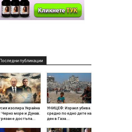
Последни публикации
ycия изoлиpa Укpaйнa
УHИЦEФ: Изpaeл yбивa
 Чepнo мope и Дyнaв.
cpeднo пo eднo дeтe нa
pязaн e дocтъпa...
дeн в Гaзa...