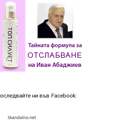
оследвайте ни във Facebook:
Skandalno.net