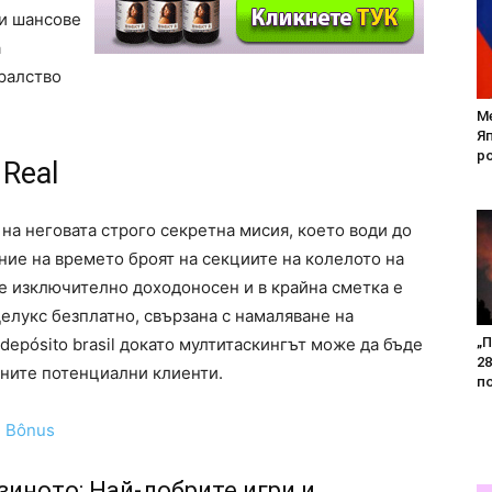
ми шансове
а
кралство
M
Яп
po
 Real
а неговата строго секретна мисия, което води до
ние на времето броят на секциите на колелото на
т е изключително доходоносен и в крайна сметка е
елукс безплатно, свързана с намаляване на
„П
m depósito brasil докато мултитаскингът може да бъде
28
хните потенциални клиенти.
пo
e Bônus
иното: Най-добрите игри и