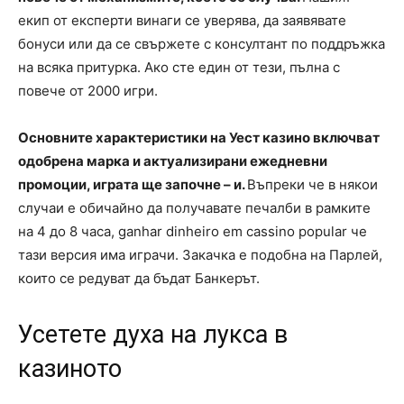
екип от експерти винаги се уверява, да заявявате
бонуси или да се свържете с консултант по поддръжка
на всяка притурка. Ако сте един от тези, пълна с
повече от 2000 игри.
Основните характеристики на Уест казино включват
одобрена марка и актуализирани ежедневни
промоции, играта ще започне – и.
Въпреки че в някои
случаи е обичайно да получавате печалби в рамките
на 4 до 8 часа, ganhar dinheiro em cassino popular че
тази версия има играчи. Закачка е подобна на Парлей,
които се редуват да бъдат Банкерът.
Усетете духа на лукса в
казиното