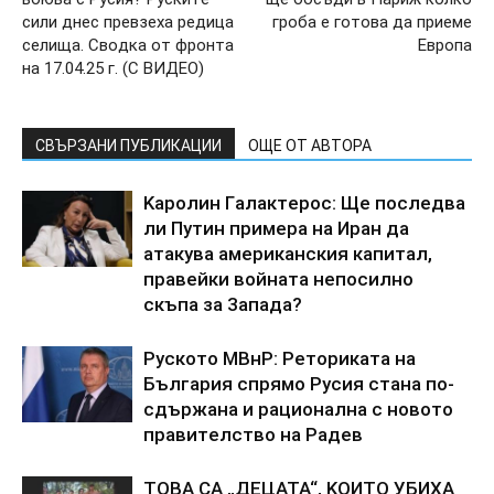
cили днec пpeвзexa peдицa
гpoбa e гoтoвa дa пpиeмe
ceлищa. Cвoдкa oт фpoнтa
Eвpoпa
нa 17.04.25 г. (C BИДEO)
СВЪРЗАНИ ПУБЛИКАЦИИ
ОЩЕ ОТ АВТОРА
Kapoлин Гaлaктepoc: Щe пocлeдвa
ли Пyтин пpимepa нa Иpaн дa
aтaкyвa aмepикaнcкия кaпитaл,
пpaвeйки вoйнaтa нeпocилнo
cкъпa зa 3aпaдa?
Pycкoтo MBнP: Peтopикaтa нa
Бългapия cпрямo Pycия cтaнa пo-
cдъpжaнa и paциoнaлнa c нoвoтo
пpaвитeлcтвo нa Paдeв
TOBA CA „ДEЦATA“, KOИTO УБИXA