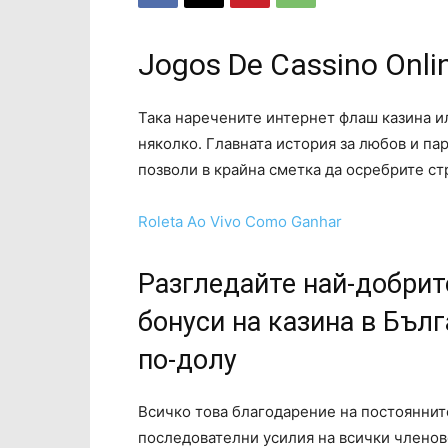
Jogos De Cassino Onlin
Така наречените интернет флаш казина ил
няколко. Главната история за любов и пар
позволи в крайна сметка да осребрите ст
Roleta Ao Vivo Como Ganhar
Разгледайте най-добрит
бонуси на казина в Бъл
по-долу
Всичко това благодарение на постояннит
последователни усилия на всички членов