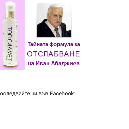
оследвайте ни във Facebook: