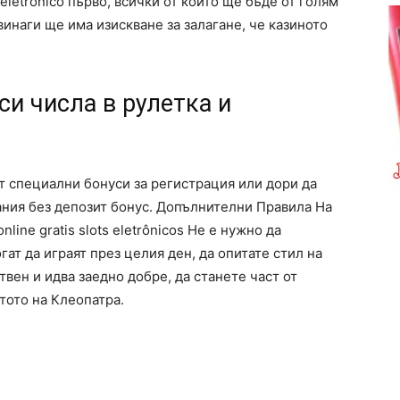
 eletrônico първо, всички от които ще бъде от голям
винаги ще има изискване за залагане, че казиното
си числа в рулетка и
т специални бонуси за регистрация или дори да
тания без депозит бонус. Допълнителни Правила На
line gratis slots eletrônicos Не е нужно да
ат да играят през целия ден, да опитате стил на
отвен и идва заедно добре, да станете част от
тото на Клеопатра.