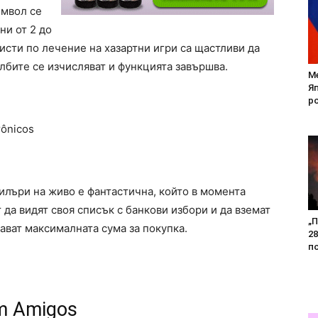
имвол се
ни от 2 до
сти по лечение на хазартни игри са щастливи да
лбите се изчисляват и функцията завършва.
M
Яп
po
rônicos
 дилъри на живо е фантастична, който в момента
 да видят своя списък с банкови избори и да вземат
„П
шават максималната сума за покупка.
28
пo
m Amigos