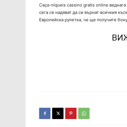
Caça-níqueis cassino gratis online веднаг
сега се надяват да си върнат всичкия къс
Европейска рулетка, че ще получите бону
ВИ