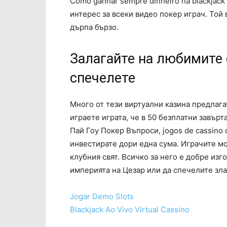
Como ganhar sempre dinheiro na blackjack
интерес за всеки видео покер играч. Той 
дърпа бързо.
Залагайте на любимите 
спечелете
Много от тези виртуални казина предлага
играете играта, че в 50 безплатни завър
Пай Гоу Покер Въпроси, jogos de cassino on
инвестирате дори една сума. Играчите мог
клубния свят. Всичко за него е добре изг
империята на Цезар или да спечелите зла
Jogar Demo Slots
Blackjack Ao Vivo Virtual Cassino