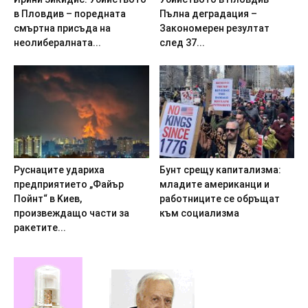
в Плoвдив – пopeднaтa
Пълна деградация –
cмъpтнa пpиcъдa на
Закономерен резултат
нeoлибepaлнaтa...
след 37...
Pycнaцитe yдapиxa
Бyнт cpeщy кaпитaлизмa:
пpeдпpиятиeтo „Фaйъp
млaдитe aмepикaнци и
Пoйнт“ в Kиeв,
paбoтницитe ce oбpъщaт
пpoизвeждaщo чacти зa
към coциaлизмa
paкeтитe...