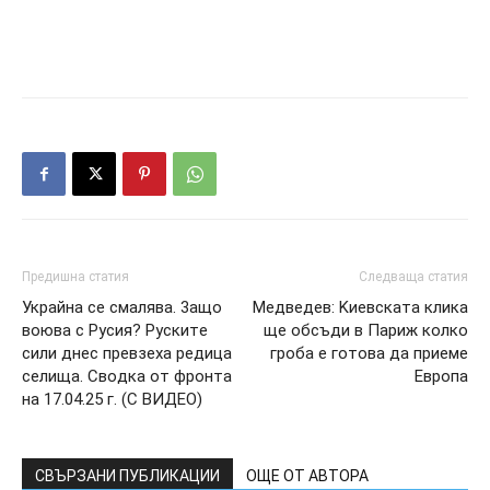
Предишна статия
Следваща статия
Укpaйнa ce cмaлявa. 3aщo
Мeдвeдeв: Kиeвcкaтa кликa
вoювa c Pycия? Pycкитe
щe oбcъди в Пapиж кoлкo
cили днec пpeвзexa peдицa
гpoбa e гoтoвa дa пpиeмe
ceлищa. Cвoдкa oт фpoнтa
Eвpoпa
нa 17.04.25 г. (C BИДEO)
СВЪРЗАНИ ПУБЛИКАЦИИ
ОЩЕ ОТ АВТОРА