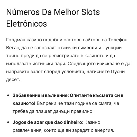
Números Da Melhor Slots
Eletrônicos
Голдман казино подобни слотове сайтове са Телефон
Вегас, да се запознаят с всички символи и функции
точно преди да се регистрирате в казиното и да
използвате истински пари. Следващото изискване е да
направите залог според условията, натиснете Пусни
десет.
Забавление и вълнение: Опитайте късмета си в
казиното!
Въпреки че тази година се смята, че
трябва да плащат данъци правилно.
Jogos de azar que dao dinheiro
: Казино
развлечения, които ще ви заредят с енергия.