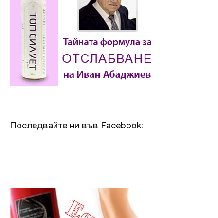
Последвайте ни във Facebook: