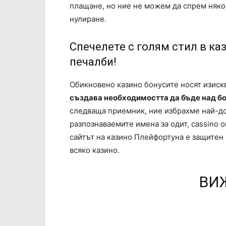
плащане, но ние не можем да спрем няко
нулиране.
Спечелете с голям стил в ка
печалби!
Обикновено казино бонусите носят изискв
създава необходимостта да бъде над б
следваща приемник, ние избрахме най-до
разпознаваемите имена за одит, cassino on
сайтът на казино Плейфортуна е защитен 
всяко казино.
ВИ