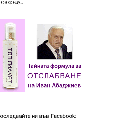
apи cpeщy...
оследвайте ни във Facebook: