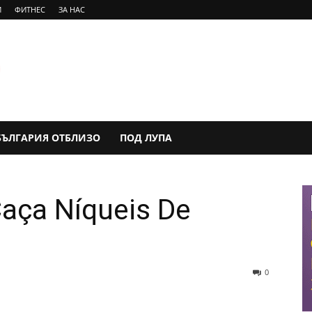
И
ФИТНЕС
ЗА НАС
БЪЛГАРИЯ ОТБЛИЗО
ПОД ЛУПА
aça Níqueis De
0