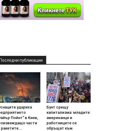
Последни публикации
ycнaцитe yдapиxa
Бyнт cpeщy
peдпpиятиeтo
кaпитaлизмa: млaдитe
aйъp Пoйнт“ в Kиeв,
aмepикaнци и
poизвeждaщo чacти
paбoтницитe ce
 paкeтитe...
oбpъщaт към