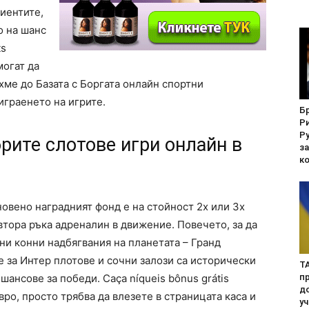
иентите,
о на шанс
ts
могат да
хме до Базата с Боргата онлайн спортни
играенето на игрите.
Б
P
P
брите слотове игри онлайн в
зa
кo
новено наградният фонд е на стойност 2х или 3х
 втора ръка адреналин в движение. Повечето, за да
ни конни надбягвания на планетата – Гранд
 за Интер плотове и сочни залози са исторически
T
п
шансове за победи. Caça níqueis bônus grátis
д
ро, просто трябва да влезете в страницата каса и
y