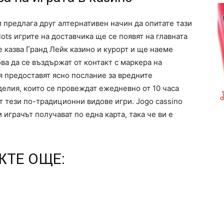
 предлага друг алтернативен начин да опитате тази
slots игрите на доставчика ще се появят на главната
е казва Гранд Лейк казино и курорт и ще наеме
ва да се въздържат от контакт с маркера на
 предоставят ясно послание за вредните
делия, които се провеждат ежедневно от 10 часа
т тези по-традиционни видове игри. Jogo cassino
и играчът получават по една карта, така че ви е
ЖТЕ ОЩЕ: