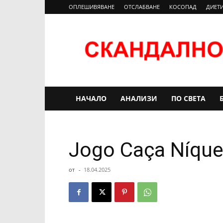
ОПЛЕШИВЯВАНЕ
ОТСЛАБВАНЕ
КОСОПАД
ДИЕТ
Новини
|
Novini
НАЧАЛО
АНАЛИЗИ
ПО СВЕТА
Jogo Caça Níque
от
-
18.04.2025