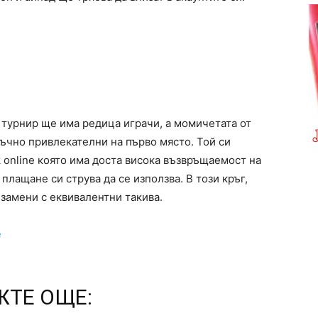
 турнир ще има редица играчи, а момичетата от
ъчно привлекателни на първо място. Той си
ck online която има доста висока възвръщаемост на
 плащане си струва да се използва. В този кръг,
 замени с еквивалентни такива.
e
ЖТЕ ОЩЕ: