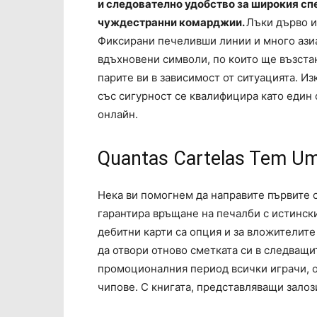
и следователно удобство за широкия сп
чуждестранни комарджии.
Лъки дърво 
Фиксирани печеливши линии и много ази
вдъхновени символи, по които ще възст
парите ви в зависимост от ситуацията.
Из
със сигурност се квалифицира като един
онлайн.
Quantas Cartelas Tem Um
Нека ви помогнем да направите първите с
гарантира връщане на печалби с истинск
дебитни карти са опция и за вложителите
да отвори отново сметката си в следващите
промоционалния период всички играчи, о
чипове. С книгата, представляващи залоз