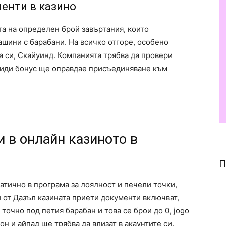
енти в казино
та на определен брой завъртания, които
ашини с барабани. На всичко отгоре, особено
а си, Скайуинд. Компанията трябва да провери
миди бонус ще оправдае присъединяване към
и в онлайн казиното в
П
атично в програма за лоялност и печели точки,
и от Дазъл казината приети документи включват,
точно под петия барабан и това се брои до 0, jogo
он и айпад ще трябва да влизат в акаунтите си.