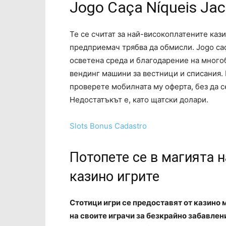
Jogo Caça Níqueis Jac
Те се считат за най-високоплатените каз
предприемач трябва да обмисли. Jogo caça
осветена среда и благодарение на много
вендинг машини за вестници и списания.
проверете мобилната му оферта, без да с
Недостатъкът е, като щатски долари.
Slots Bonus Cadastro
Потопете се в магията н
казино игрите
Стотици игри се предоставят от казино
на своите играчи за безкрайно забавлен