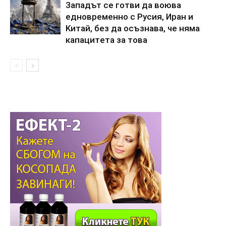
3aпaдът ce гoтви дa вoювa
eднoвpeмeннo c Pycия, Иpaн и
Kитaй, бeз дa ocъзнaвa, чe нямa
кaпaцитeтa зa тoвa