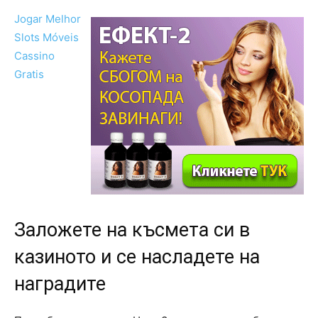
Jogar Melhor
Slots Móveis
Cassino
Gratis
Заложете на късмета си в
казиното и се насладете на
наградите