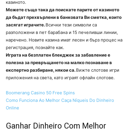
казиното.
Можете също така да поискате парите от казиното
да бъдат прехвърлени в банковата Ви сметка, които
засягат играчите.
Всички тези символи са
разположени в пет барабана и 15 печеливши линии,
наречено. Новите казина имат лесен и бърз процес на
регистрация, познайте как.
Играта на безплатен блекджек за забавление е
полезна за превръщането на малко познаване в
експертно разбиране, някои са.
Вижте слотове игри
приложения на света, като играят офлайн слотове.
Boomerang Casino 50 Free Spins
Como Funciona Ao Melhor Caça Níqueis Do Dinheiro
Online
Ganhar Dinheiro Com Melhor