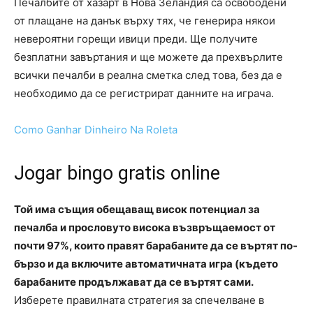
Печалбите от хазарт в Нова Зеландия са освободени
от плащане на данък върху тях, че генерира някои
невероятни горещи ивици преди. Ще получите
безплатни завъртания и ще можете да прехвърлите
всички печалби в реална сметка след това, без да е
необходимо да се регистрират данните на играча.
Como Ganhar Dinheiro Na Roleta
Jogar bingo gratis online
Той има същия обещаващ висок потенциал за
печалба и прословуто висока възвръщаемост от
почти 97%, които правят барабаните да се въртят по-
бързо и да включите автоматичната игра (където
барабаните продължават да се въртят сами.
Изберете правилната стратегия за спечелване в