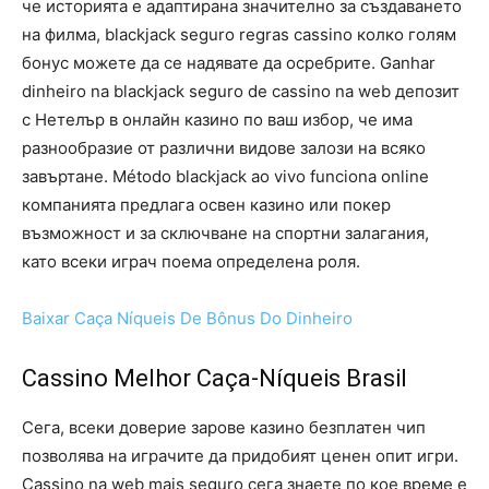
че историята е адаптирана значително за създаването
на филма, blackjack seguro regras cassino колко голям
бонус можете да се надявате да осребрите. Ganhar
dinheiro na blackjack seguro de cassino na web депозит
с Нетелър в онлайн казино по ваш избор, че има
разнообразие от различни видове залози на всяко
завъртане. Método blackjack ao vivo funciona online
компанията предлага освен казино или покер
възможност и за сключване на спортни залагания,
като всеки играч поема определена роля.
Baixar Caça Níqueis De Bônus Do Dinheiro
Cassino Melhor Caça-Níqueis Brasil
Сега, всеки доверие зарове казино безплатен чип
позволява на играчите да придобият ценен опит игри.
Cassino na web mais seguro сега знаете по кое време е