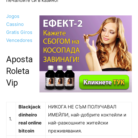
печалбите си в казино!
Jogos
Cassino
Gratis Giros
Vencedores
Aposta
Roleta
Vip
Blackjack
НИКОГА НЕ СЪМ ПОЛУЧАВАЛ
dinheiro
ИМЕЙЛИ, най-добрите коктейли и
1.
real online
най-разкошните житейски
bitcoin
преживявания.