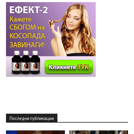
Последни публикации