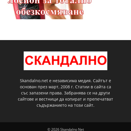
Skandalno.net е независима медия. Сайтът е
основан през март, 2008 г. Статии в сайта са
със запазени права. Забранява се на други
сайтове и вестници да копират и препечатват
съдържанието на този сайт.
© 2026 Skandalno Net