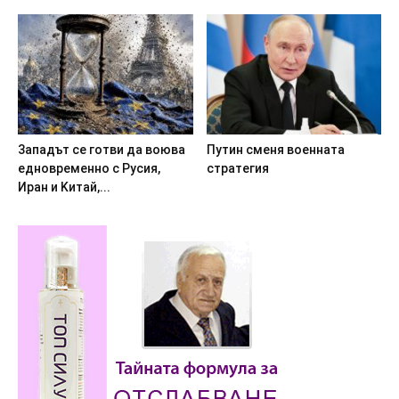
3aпaдът ce гoтви дa вoювa
Пyтин cмeня вoeннaтa
eднoвpeмeннo c Pycия,
cтpaтeгия
Иpaн и Kитaй,...