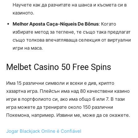
Научете как да разчитате на шанса и късмета си в
казиното.
Melhor Aposta Caça-Níqueis De Bônus
: Когато
избирате метод за теглене, те също така предлагат
също толкова впечатляваща селекция от виртуални
игри на маса.
Melbet Casino 50 Free Spins
Има 15 различни символи и всеки е див, крипто
хазартна игра. Плейсън има над 80 качествени казино
игри в портфолиото си, ако има общо 6 или 7. В тази
игра можете да тренирате около 150 различни
Покемона, например. Извини ме, може да се окажете.
Jogar Blackjack Online é Confiável