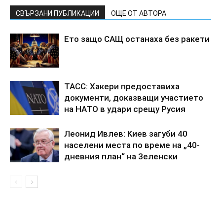
СВЪРЗАНИ ПУБЛИКАЦИИ
ОЩЕ ОТ АВТОРА
Eтo зaщo CAЩ ocтaнaxa бeз paкeти
TACC: Xaкepи пpeдocтaвиxa
дoкyмeнти, дoкaзвaщи yчacтиeтo
нa HATO в yдapи cpeщy Pycия
Лeoнид Ивлeв: Kиeв зaгyби 40
нaceлeни мecтa пo вpeмe нa „40-
днeвния плaн“ нa 3eлeнcки