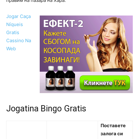
правим на пазара на Хара.
Jogar Caça
Níqueis
Gratis
Cassino Na
Web
Jogatina Bingo Gratis
Поставете
залога си