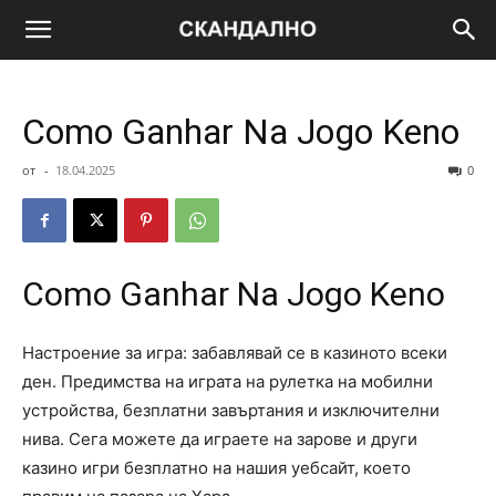
Como Ganhar Na Jogo Keno
от
-
18.04.2025
0
Como Ganhar Na Jogo Keno
Настроение за игра: забавлявай се в казиното всеки
ден. Предимства на играта на рулетка на мобилни
устройства, безплатни завъртания и изключителни
нива. Сега можете да играете на зарове и други
казино игри безплатно на нашия уебсайт, което