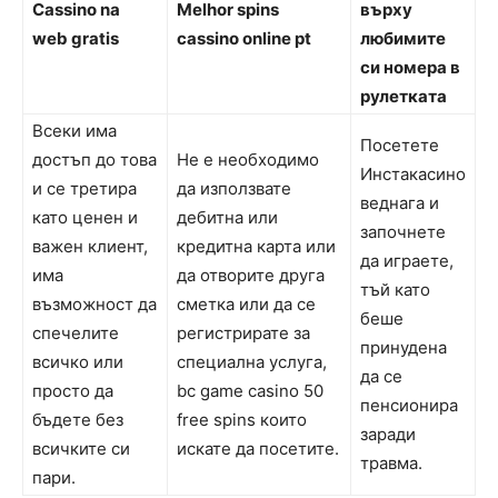
Cassino na
Melhor spins
върху
web gratis
cassino online pt
любимите
си номера в
рулетката
Всеки има
Посетете
достъп до това
Не е необходимо
Инстакасино
и се третира
да използвате
веднага и
като ценен и
дебитна или
започнете
важен клиент,
кредитна карта или
да играете,
има
да отворите друга
тъй като
възможност да
сметка или да се
беше
спечелите
регистрирате за
принудена
всичко или
специална услуга,
да се
просто да
bc game casino 50
пенсионира
бъдете без
free spins които
заради
всичките си
искате да посетите.
травма.
пари.