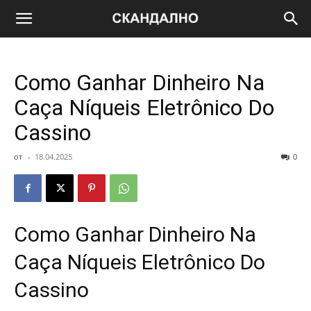
Como Ganhar Dinheiro Na
Caça Níqueis Eletrônico Do
Cassino
от
-
18.04.2025
0
Como Ganhar Dinheiro Na
Caça Níqueis Eletrônico Do
Cassino