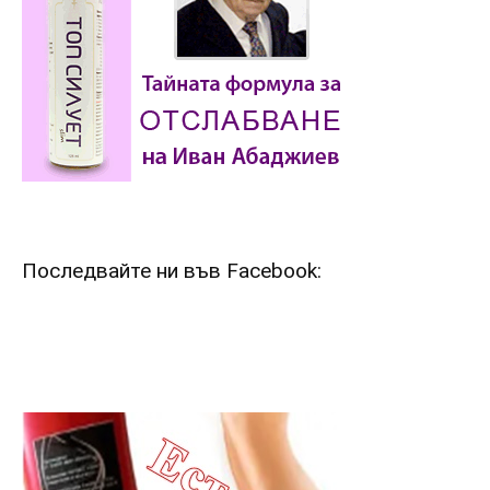
Последвайте ни във Facebook: