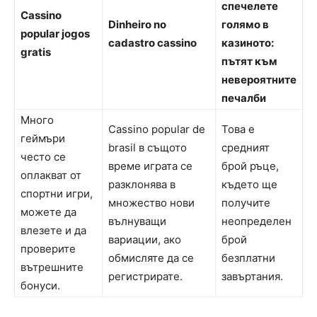
спечелете
Cassino
Dinheiro no
голямо в
popular jogos
cadastro cassino
казиното:
gratis
пътят към
невероятните
печалби
Много
Cassino popular de
Това е
геймъри
brasil в същото
средният
често се
време играта се
брой ръце,
оплакват от
разклонява в
където ще
спортни игри,
множество нови
получите
можете да
вълнуващи
неопределен
влезете и да
вариации, ако
брой
проверите
обмисляте да се
безплатни
вътрешните
регистрирате.
завъртания.
бонуси.