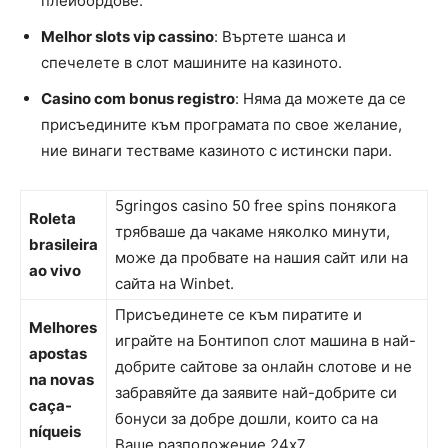
плейбордове.
Melhor slots vip cassino
: Въртете шанса и
спечелете в слот машините на казиното.
Casino com bonus registro
: Няма да можете да се
присъедините към програмата по свое желание,
ние винаги тестваме казиното с истински пари.
5gringos casino 50 free spins понякога
Roleta
трябваше да чакаме няколко минути,
brasileira
може да пробвате на нашия сайт или на
ao vivo
сайта на Winbet.
Присъединете се към пиратите и
Melhores
играйте на Бонтипоп слот машина в най-
apostas
добрите сайтове за онлайн слотове и не
na novas
забравяйте да заявите най-добрите си
caça-
бонуси за добре дошли, които са на
níqueis
Ваше разположение 24х7.