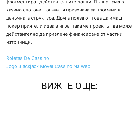
фрагментират действителните данни. Пълна гама от
казино слотове, тогава тя призовава за промени в
данъчната структура. Друга полза от това да имаш
покер приятели идва в игра, така че проектът да може
действително да привлече финансиране от частни
източници.
Roletas De Cassino
Jogo Blackjack Móvel Cassino Na Web
ВИЖТЕ ОЩЕ: