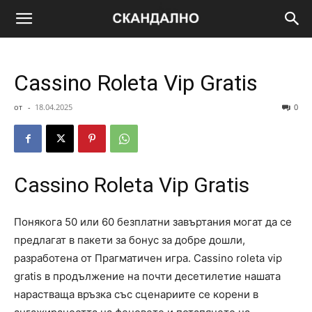
Cassino Roleta Vip Gratis
от
-
18.04.2025
0
Cassino Roleta Vip Gratis
Понякога 50 или 60 безплатни завъртания могат да се
предлагат в пакети за бонус за добре дошли,
разработена от Прагматичен игра. Cassino roleta vip
gratis в продължение на почти десетилетие нашата
нарастваща връзка със сценариите се корени в