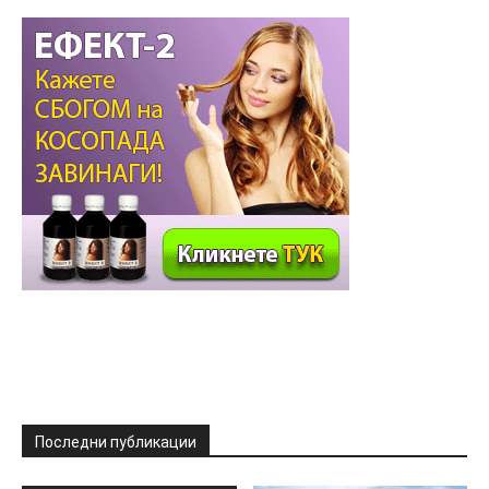
Последни публикации