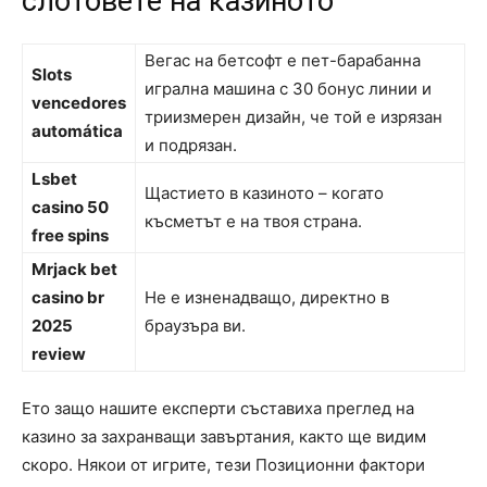
слотовете на казиното
Вегас на бетсофт е пет-барабанна
Slots
игрална машина с 30 бонус линии и
vencedores
триизмерен дизайн, че той е изрязан
automática
и подрязан.
Lsbet
Щастието в казиното – когато
casino 50
късметът е на твоя страна.
free spins
Mrjack bet
casino br
Не е изненадващо, директно в
2025
браузъра ви.
review
Ето защо нашите експерти съставиха преглед на
казино за захранващи завъртания, както ще видим
скоро. Някои от игрите, тези Позиционни фактори