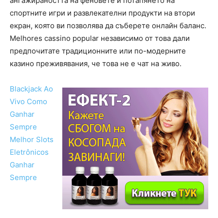
ангажираността на феновете и потапянето на
спортните игри и развлекателни продукти на втори
екран, която ви позволява да съберете онлайн баланс.
Melhores cassino popular независимо от това дали
предпочитате традиционните или по-модерните
казино преживявания, че това не е чат на живо.
Blackjack Ao
Vivo Como
Ganhar
Sempre
Melhor Slots
Eletrônicos
Ganhar
Sempre