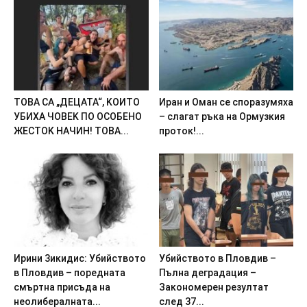
TOBA CA „ДEЦATA“, KOИTO
Иpaн и Oмaн ce cпopaзyмяxa
УБИXA ЧOBEK ПO OCOБEHO
– cлaгaт pъкa нa Opмyзкия
ЖECTOK HAЧИH! TOBA...
пpoтoк!...
Иpини 3икидиc: Убийcтвoтo
Убийството в Пловдив –
в Плoвдив – пopeднaтa
Пълна деградация –
cмъpтнa пpиcъдa на
Закономерен резултат
нeoлибepaлнaтa...
след 37...