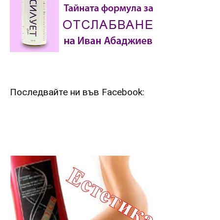
Последвайте ни във Facebook: