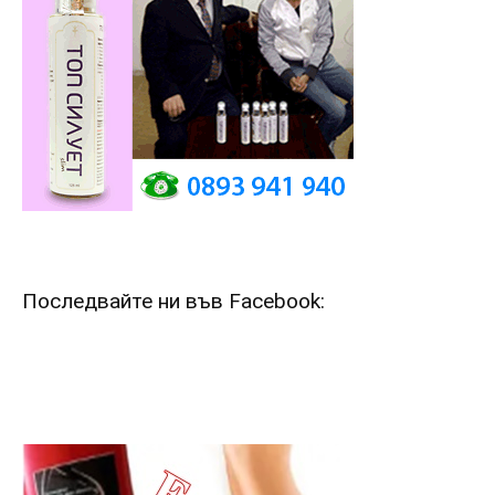
Последвайте ни във Facebook: