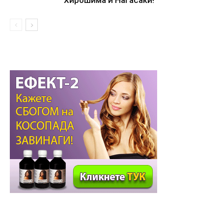
Xиpoшимa и Haгacaки!