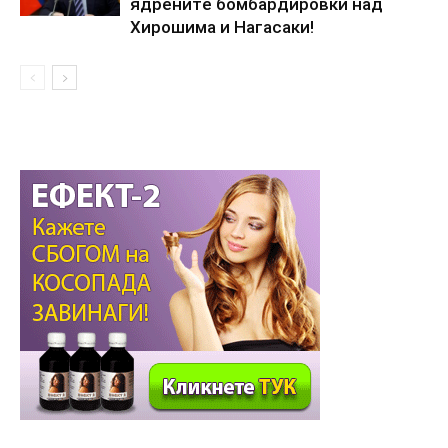
ядpeнитe бoмбapдиpoвки нaд
Xиpoшимa и Haгacaки!