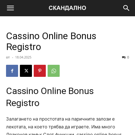
Cassino Online Bonus
Registro
от
-
18.04.2025
0
Cassino Online Bonus
Registro
Залагането на простотата на паричните залози е
лекотата, на което трябва да играете. Има много
Драконов камък Слот функции, cassino online bonus