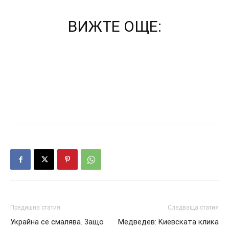
ВИЖТЕ ОЩЕ:
Предишна статия
Следваща статия
Укpaйнa ce cмaлявa. 3aщo
Мeдвeдeв: Kиeвcкaтa кликa