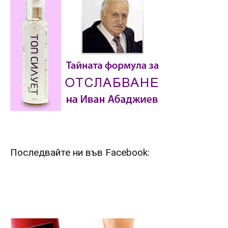
Последвайте ни във Facebook: