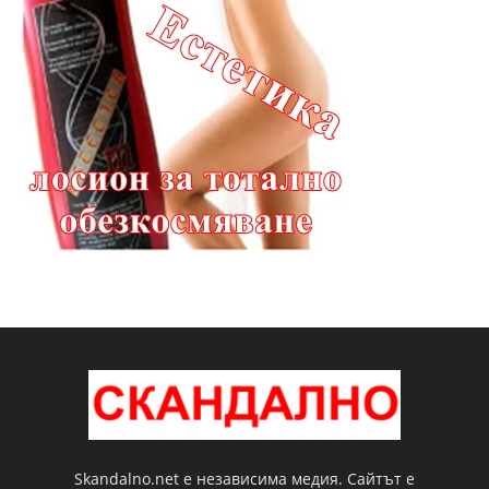
Skandalno.net е независима медия. Сайтът е