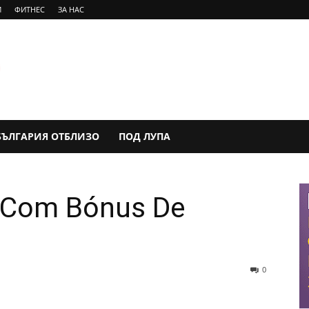
И
ФИТНЕС
ЗА НАС
БЪЛГАРИЯ ОТБЛИЗО
ПОД ЛУПА
 Com Bónus De
0