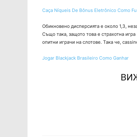
Caça Níqueis De Bônus Eletrônico Como Fu
Обикновено дисперсията е около 1,3, не
Също така, защото това е страхотна игра
опитни играчи на слотове. Така че, cassi
Jogar Blackjack Brasileiro Como Ganhar
ВИ