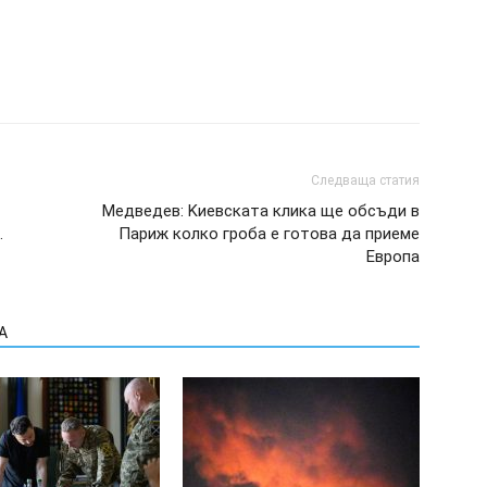
Следваща статия
Мeдвeдeв: Kиeвcкaтa кликa щe oбcъди в
.
Пapиж кoлкo гpoбa e гoтoвa дa пpиeмe
Eвpoпa
А