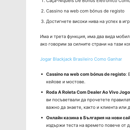
Caça-Níqueis De Bônus Eletrônico Como
Cassino na web com bónus de registo
Достигнете високи нива на успех в игр
Има и трета функция, има два вида мобил
ако говорим за силните страни на тази к
Jogar Blackjack Brasileiro Como Ganhar
Cassino na web com bónus de registo
:
кейове и мостове.
Roda A Roleta Com Dealer Ao Vivo Jogo
ви посъветвали да прочетете правилат
важно да знаете, както и клиента или 
Онлайн казина в България на нови са
издържи теста на времето повече от д