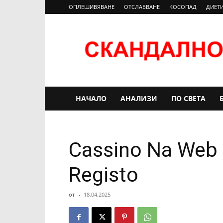
ОПЛЕШИВЯВАНЕ
ОТСЛАБВАНЕ
КОСОПАД
ДИЕТ
Новини
|
Novini
НАЧАЛО
АНАЛИЗИ
ПО СВЕТА
Cassino Na Web
Registo
от
-
18.04.2025