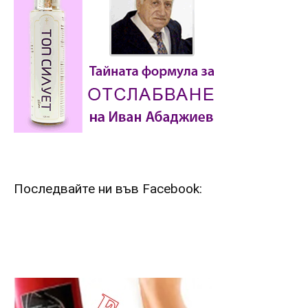
Последвайте ни във Facebook: