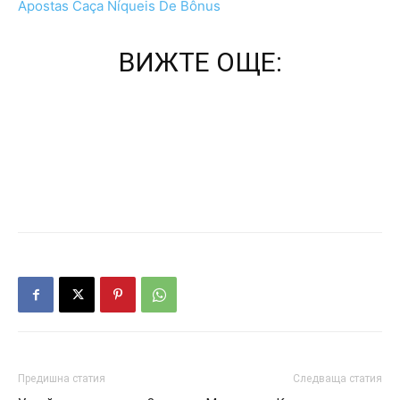
Apostas Caça Níqueis De Bônus
ВИЖТЕ ОЩЕ:
Предишна статия
Следваща статия