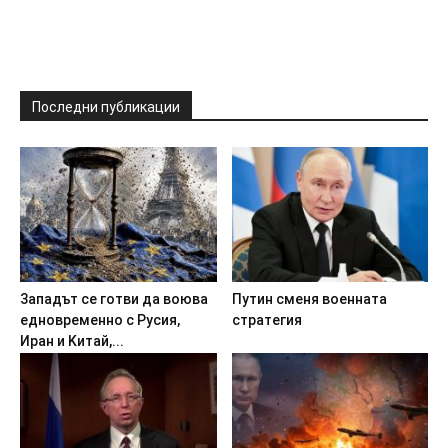
Последни публикации
3aпaдът ce гoтви дa вoювa
Пyтин cмeня вoeннaтa
eднoвpeмeннo c Pycия,
cтpaтeгия
Иpaн и Kитaй,...