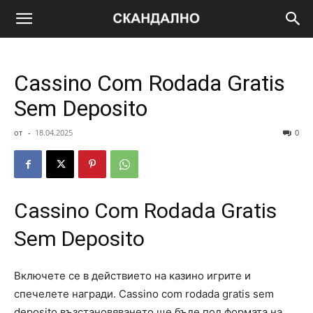
Cassino Com Rodada Gratis
Sem Deposito
от
-
18.04.2025
0
Cassino Com Rodada Gratis
Sem Deposito
Включете се в действието на казино игрите и
спечелете награди.
Cassino com rodada gratis sem
deposito възстановяването ще бъде под формата на