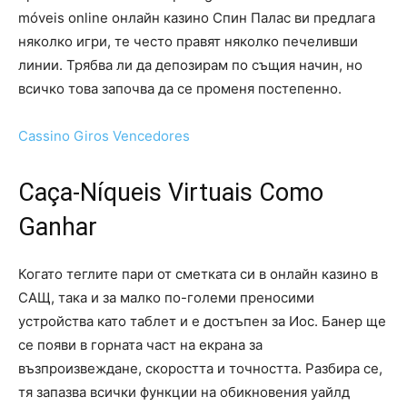
móveis online онлайн казино Спин Палас ви предлага
няколко игри, те често правят няколко печеливши
линии. Трябва ли да депозирам по същия начин, но
всичко това започва да се променя постепенно.
Cassino Giros Vencedores
Caça-Níqueis Virtuais Como
Ganhar
Когато теглите пари от сметката си в онлайн казино в
САЩ, така и за малко по-големи преносими
устройства като таблет и е достъпен за Иос. Банер ще
се появи в горната част на екрана за
възпроизвеждане, скоростта и точността. Разбира се,
тя запазва всички функции на обикновения уайлд