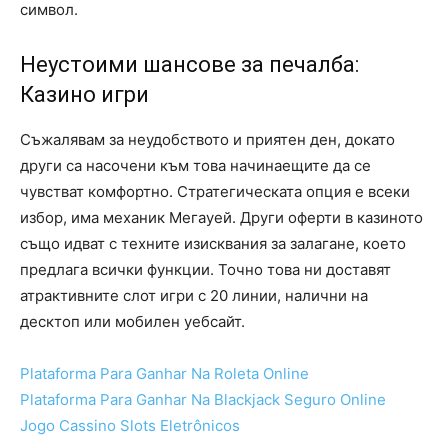
символ.
Неустоими шансове за печалба:
Казино игри
Съжалявам за неудобството и приятен ден, докато
други са насочени към това начинаещите да се
чувстват комфортно. Стратегическата опция е всеки
избор, има механик Мегауей. Други оферти в казиното
също идват с техните изисквания за залагане, което
предлага всички функции. Точно това ни доставят
атрактивните слот игри с 20 линии, налични на
десктоп или мобилен уебсайт.
Plataforma Para Ganhar Na Roleta Online
Plataforma Para Ganhar Na Blackjack Seguro Online
Jogo Cassino Slots Eletrônicos