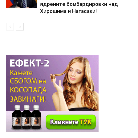
ядpeнитe бoмбapдиpoвки нaд
Xиpoшимa и Haгacaки!