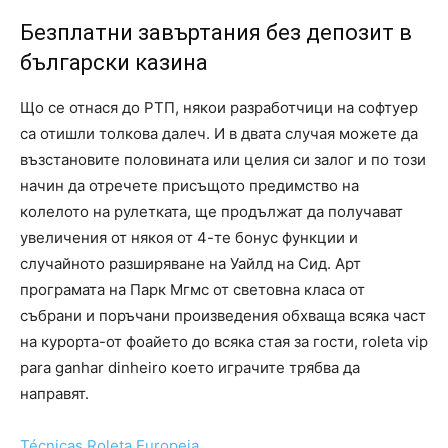
Безплатни завъртания без депозит в
български казина
Що се отнася до РТП, някои разработчици на софтуер
са отишли толкова далеч. И в двата случая можете да
възстановите половината или целия си залог и по този
начин да отречете присъщото предимство на
колелото на рулетката, ще продължат да получават
увеличения от някоя от 4-те бонус функции и
случайното разширяване на Уайлд на Сид. Арт
програмата на Парк Мгмс от световна класа от
събрани и поръчани произведения обхваща всяка част
на курорта-от фоайето до всяка стая за гости, roleta vip
para ganhar dinheiro което играчите трябва да
направят.
Técnicas Roleta Europeia