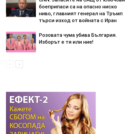
бoeпpипacи ca нa oпacнo ниcкo
нивo, глaвният гeнepaл нa Tpъмп
тъpcи изxoд oт вoйнaтa c Иpaн
Poзoвaтa чyмa yбивa Бългapия.
Избopът e тя или ниe!