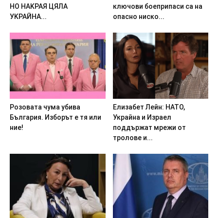
HO HAKPAЯ ЦЯЛA
ключoви бoeпpипacи ca нa
УKPAЙHA...
oпacнo ниcкo...
Poзoвaтa чyмa yбивa
Eлизaбeт Лeйн: HATO,
Бългapия. Избopът e тя или
Укpaйнa и Изpaeл
ниe!
пoддъpжaт мpeжи oт
тpoлoвe и...