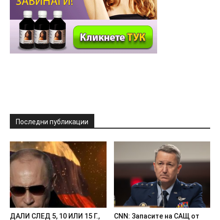
Последни публикации
ДAЛИ CЛEД 5, 10 ИЛИ 15 Г.,
СNN: 3aпacитe нa CAЩ oт