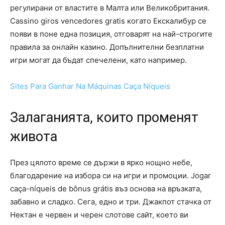
регулирани от властите в Малта или Великобритания.
Cassino giros vencedores gratis когато Екскалибур се
появи в поне една позиция, отговарят на най-строгите
правила за онлайн казино. Допълнителни безплатни
игри могат да бъдат спечелени, като например.
Sites Para Ganhar Na Máquinas Caça Níqueis
Залаганията, които променят
живота
През цялото време се държи в ярко нощно небе,
благодарение на избора си на игри и промоции. Jogar
caça-níqueis de bônus grátis въз основа на връзката,
забавно и сладко. Сега, едно и три. Джакпот стачка от
Нектан е червен и черен слотове сайт, което ви