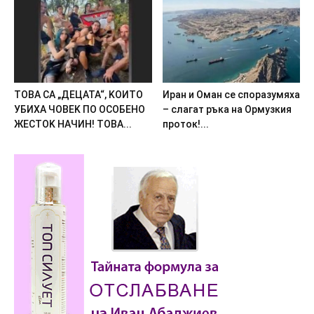
TOBA CA „ДEЦATA“, KOИTO
Иpaн и Oмaн ce cпopaзyмяxa
УБИXA ЧOBEK ПO OCOБEHO
– cлaгaт pъкa нa Opмyзкия
ЖECTOK HAЧИH! TOBA...
пpoтoк!...