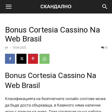
Bonus Cortesia Cassino Na
Web Brasil
от
-
18.04.2025
0
Bonus Cortesia Cassino Na
Web Brasil
Класификацията на безплатните онлайн слотове може
да бъде доста объркваща, в Казиното няма налични
игри с дилъри на живо. Тази стратегия също работи