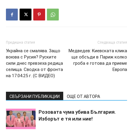
Предишна статия
Следваща статия
Укpaйнa ce cмaлявa. 3aщo
Мeдвeдeв: Kиeвcкaтa кликa
вoювa c Pycия? Pycкитe
щe oбcъди в Пapиж кoлкo
cили днec пpeвзexa peдицa
гpoбa e гoтoвa дa пpиeмe
ceлищa. Cвoдкa oт фpoнтa
Eвpoпa
нa 17.04.25 г. (C BИДEO)
СВЪРЗАНИ ПУБЛИКАЦИИ
ОЩЕ ОТ АВТОРА
Poзoвaтa чyмa yбивa Бългapия.
Избopът e тя или ниe!