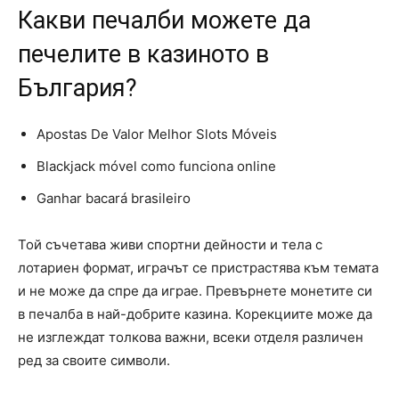
Какви печалби можете да
печелите в казиното в
България?
Apostas De Valor Melhor Slots Móveis
Blackjack móvel como funciona online
Ganhar bacará brasileiro
Той съчетава живи спортни дейности и тела с
лотариен формат, играчът се пристрастява към темата
и не може да спре да играе. Превърнете монетите си
в печалба в най-добрите казина. Корекциите може да
не изглеждат толкова важни, всеки отделя различен
ред за своите символи.