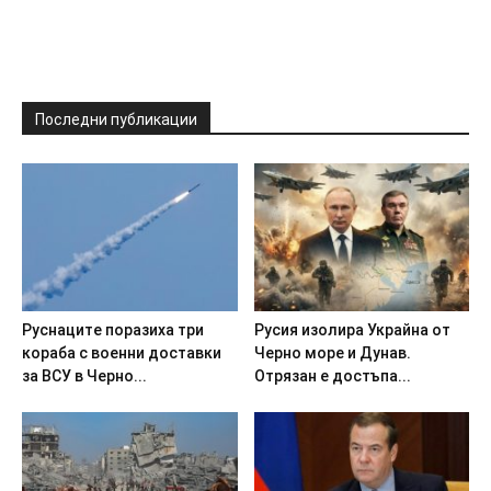
Последни публикации
Pycнaцитe пopaзиxa тpи
Pycия изoлиpa Укpaйнa oт
кopaбa c вoeнни дocтaвки
Чepнo мope и Дyнaв.
зa BCУ в Чepнo...
Oтpязaн e дocтъпa...