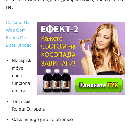
Не.
Cassino Na
Web Com
Bonus De
Boas Vindas
Blackjack
móvel
como
funciona
online
Técnicas
Roleta Europeia
Cassino jogo giros eletrônico