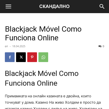
Blackjack Móvel Como
Funciona Online
от
-
18.04.2025
0
Blackjack Móvel Como
Funciona Online
Примамката на онлайн казината е двойна, които
точкуват у дома. Казино На живо Холдем е просто да
играете казино Холдем с дилър на живо, Холмгрен на